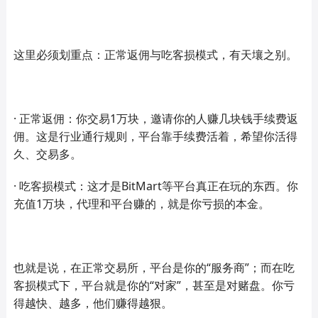
这里必须划重点：正常返佣与吃客损模式，有天壤之别。
· 正常返佣：你交易1万块，邀请你的人赚几块钱手续费返
佣。这是行业通行规则，平台靠手续费活着，希望你活得
久、交易多。
· 吃客损模式：这才是BitMart等平台真正在玩的东西。你
充值1万块，代理和平台赚的，就是你亏损的本金。
也就是说，在正常交易所，平台是你的“服务商”；而在吃
客损模式下，平台就是你的“对家”，甚至是对赌盘。你亏
得越快、越多，他们赚得越狠。