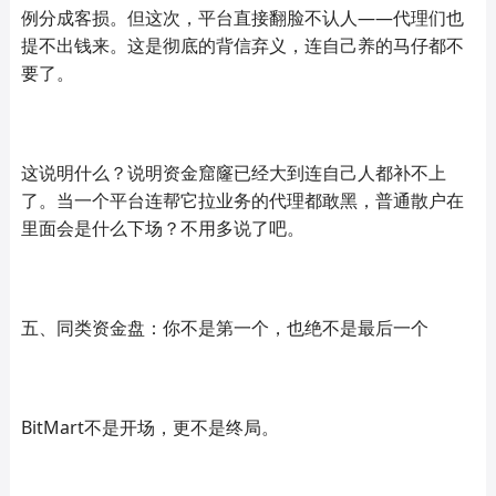
例分成客损。但这次，平台直接翻脸不认人——代理们也
提不出钱来。这是彻底的背信弃义，连自己养的马仔都不
要了。
这说明什么？说明资金窟窿已经大到连自己人都补不上
了。当一个平台连帮它拉业务的代理都敢黑，普通散户在
里面会是什么下场？不用多说了吧。
五、同类资金盘：你不是第一个，也绝不是最后一个
BitMart不是开场，更不是终局。