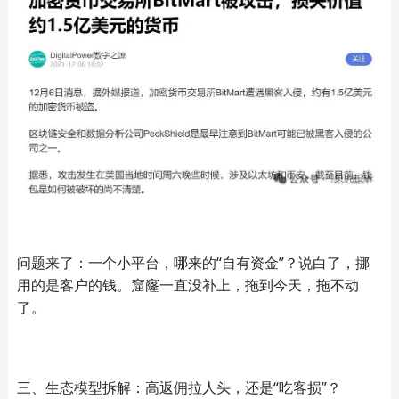
问题来了：一个小平台，哪来的“自有资金”？说白了，挪
用的是客户的钱。窟窿一直没补上，拖到今天，拖不动
了。
三、生态模型拆解：高返佣拉人头，还是“吃客损”？