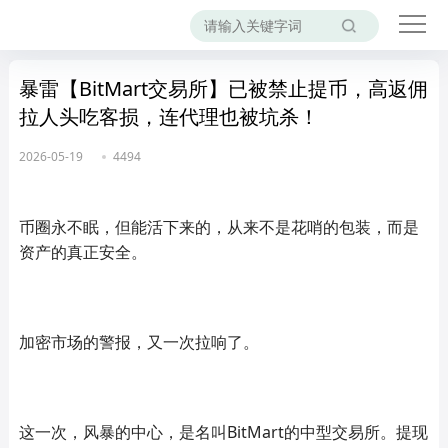
暴雷【BitMart交易所】已被禁止提币，高返佣
拉人头吃客损，连代理也被坑杀！
2026-05-19
4494
币圈永不眠，但能活下来的，从来不是花哨的包装，而是
资产的真正安全。
加密市场的警报，又一次拉响了。
这一次，风暴的中心，是名叫BitMart的中型交易所。提现