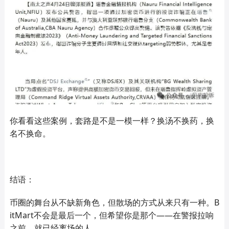
你看看这些案例，套路是不是一模一样？换汤不换药，换
名不换命。
结语：
币圈的舞台从不缺新角色，但散场的方式从来只有一种。B
itMart不会是最后一个，但希望你是那个——在警报拉响
之前，就已经离场的人。