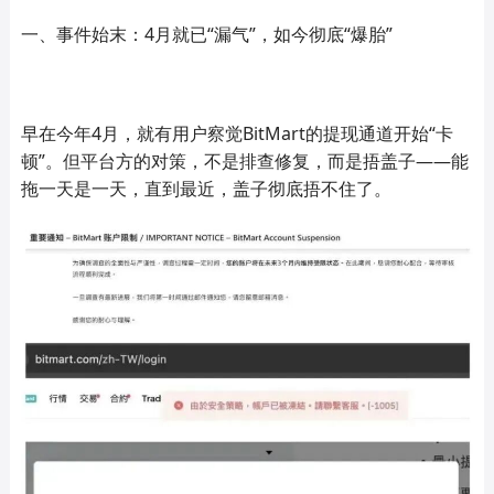
一、事件始末：4月就已“漏气”，如今彻底“爆胎”
早在今年4月，就有用户察觉BitMart的提现通道开始“卡
顿”。但平台方的对策，不是排查修复，而是捂盖子——能
拖一天是一天，直到最近，盖子彻底捂不住了。