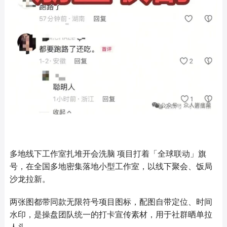
多地线下工作室扎堆开会洗脑 项目打着「全球联动」旗
号，在全国多地密集落地小型工作室，以线下聚会、饭局
沙龙拉新。
两张图都带同款无限符号项目图标，配图自带定位、时间
水印，是操盘团队统一的打卡宣传素材，用于社群晒单拉