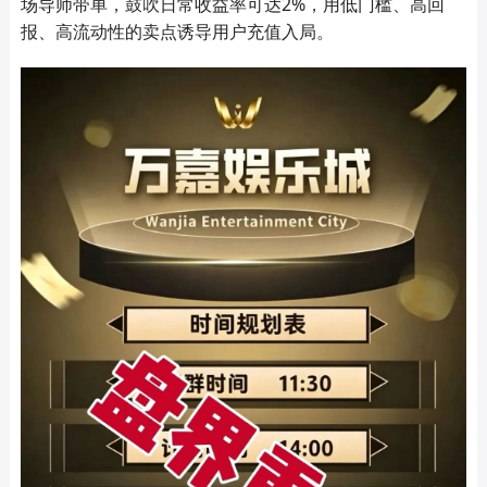
场导师带单，鼓吹日常收益率可达2%，用低门槛、高回
报、高流动性的卖点诱导用户充值入局。