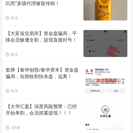
闪亮”多级代理被疑传销！
昨天
【大富翁交易所】资金盘骗局，平
移会员惨遭全割，提现直接封号！
昨天
套牌【春华创投/春华资本】资金盘
骗局，短期收割快杀盘，远离！
昨天
【大华汇盈】深度风险预警：已经
开始单割，会员抓紧提现！！！
3天前