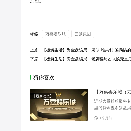
别碰。
标签：
万嘉娱乐城
云顶集团
上篇：
【极解生活】资金盘骗局，疑似“维某利”骗局搞
下篇：
【极解生活】资金盘骗局，老牌骗局团队换壳重
猜你喜欢
【万嘉娱乐城（
【最新动态】
近期大量粉丝爆料名
型的资金盘杀猪盘骗
1个月前