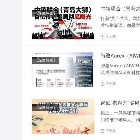
中销联合（青岛
【深度解密】
打着“共产共富、圆
着特别靠谱、像是官
3天前
【深度解密】
智盈Aurex（A
装成跨国AI金融科
3天前
起底“御精方”骗
【深度解密】
最近，一篇揭秘“御
门瞄准中老年人、利
3天前