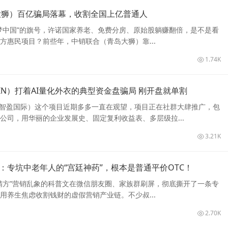
大狮）百亿骗局落幕，收割全国上亿普通人
梦中国”的旗号，许诺国家养老、免费分房、原始股躺赚翻倍，是不是看
方惠民项目？前些年，中销联合（青岛大狮）靠...
1.74K
智盈Aurex（AIWIN）打着AI量化外衣的典型资金盘骗局 刚开盘就单割
IWIN智盈国际）这个项目近期多多一直在观望，项目正在社群大肆推广，包
技公司，用华丽的企业发展史、固定复利收益表、多层级拉...
3.21K
局：专坑中老年人的“宫廷神药”，根本是普通平价OTC！
精方”营销乱象的科普文在微信朋友圈、家族群刷屏，彻底撕开了一条专
用养生焦虑收割钱财的虚假营销产业链。不少叔...
2.70K