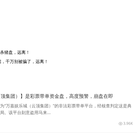
的杀猪盘，远离！
启，千万别被骗了，远离！
云顶集团）】是彩票带单资金盘，高度预警，崩盘在即
为“万嘉娱乐城（云顶集团）”的非法彩票带单平台，经核查判定这是典
局。该平台刻意盗用马来...
3.96K