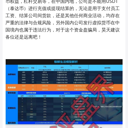
币权益，杠杆交易等，在中国内地，公司是不能用USDT
（泰达币）进行充值或提现结算的，无论是用于支付员工
工资、结算公司间货款，还是其他任何商业活动，均存在
严重的法律与合规风险，另外国内公司发行虚拟货币在中
国境内也属于违法行为，对于这个资金盘骗局，昊天建议
各位还是远离吧！