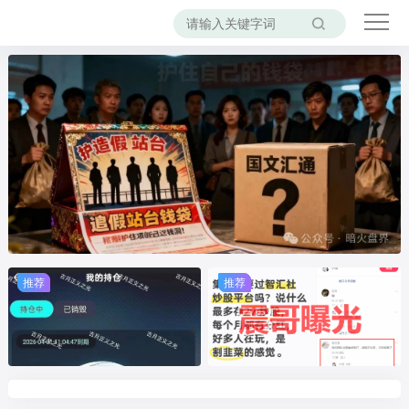
推荐
推荐
推荐
推荐