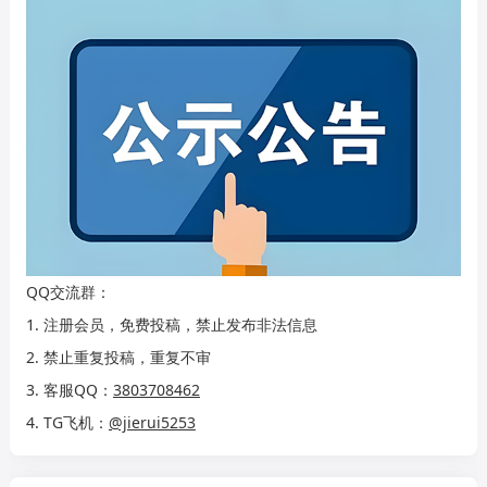
QQ交流群：
1. 注册会员，免费投稿，禁止发布非法信息
2. 禁止重复投稿，重复不审
3. 客服QQ：
3803708462
4. TG飞机：
@jierui5253