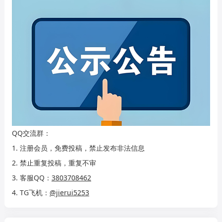
QQ交流群：
1. 注册会员，免费投稿，禁止发布非法信息
2. 禁止重复投稿，重复不审
3. 客服QQ：
3803708462
4. TG飞机：
@jierui5253