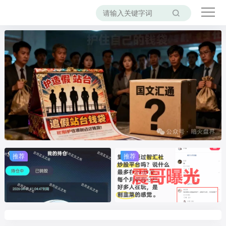
推荐
推荐
推荐
推荐