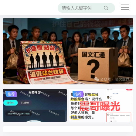
推荐
推荐
推荐
推荐