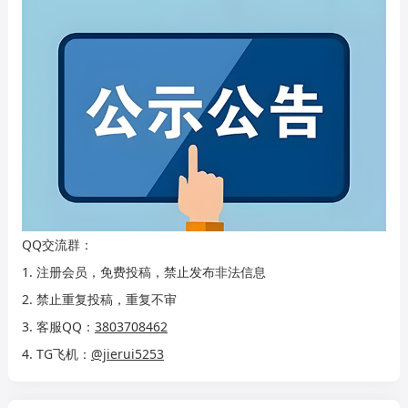
QQ交流群：
1. 注册会员，免费投稿，禁止发布非法信息
2. 禁止重复投稿，重复不审
3. 客服QQ：
3803708462
4. TG飞机：
@jierui5253