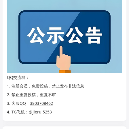
QQ交流群：
1. 注册会员，免费投稿，禁止发布非法信息
2. 禁止重复投稿，重复不审
3. 客服QQ：
3803708462
4. TG飞机：
@jierui5253