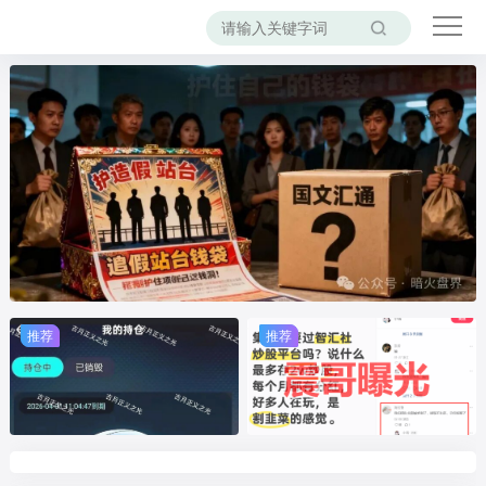
推荐
推荐
推荐
推荐