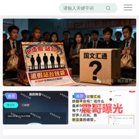
推荐
推荐
推荐
推荐