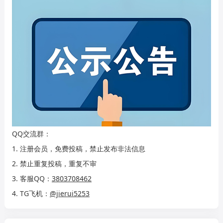
QQ交流群：
1. 注册会员，免费投稿，禁止发布非法信息
2. 禁止重复投稿，重复不审
3. 客服QQ：
3803708462
4. TG飞机：
@jierui5253