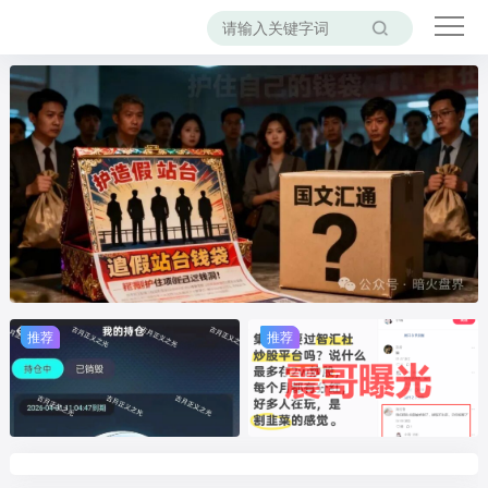
推荐
推荐
推荐
推荐