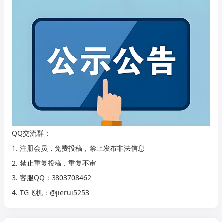
QQ交流群：
1. 注册会员，免费投稿，禁止发布非法信息
2. 禁止重复投稿，重复不审
3. 客服QQ：
3803708462
4. TG飞机：
@jierui5253