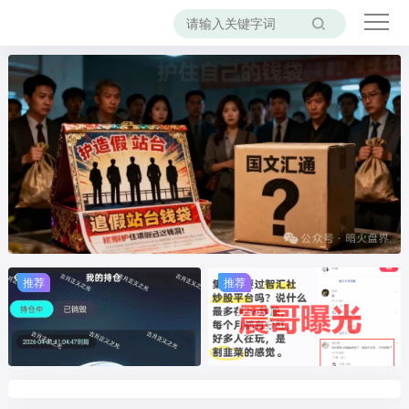
推荐
推荐
推荐
推荐