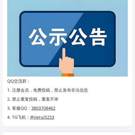
QQ交流群：
1. 注册会员，免费投稿，禁止发布非法信息
2. 禁止重复投稿，重复不审
3. 客服QQ：
3803708462
4. TG飞机：
@jierui5253